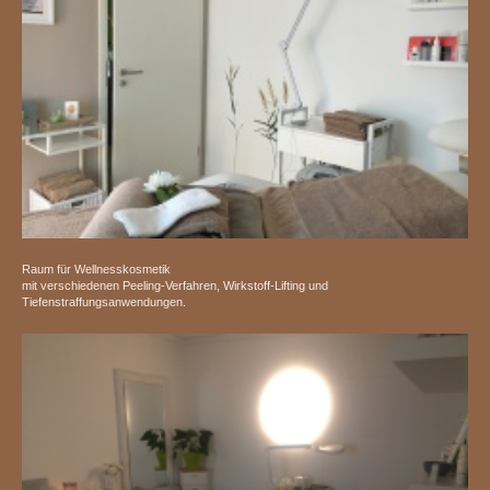
Raum für Wellnesskosmetik
mit verschiedenen Peeling-Verfahren, Wirkstoff-Lifting und
Tiefenstraffungsanwendungen.