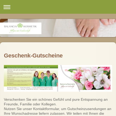
Geschenk-Gutscheine
Verschenken Sie ein schönes Gefühl und pure Entspannung an
Freunde, Familie oder Kollegen.
Nutzen Sie unser Kontaktformular, um Gutscheinzusendungen an
Ihre Wunschadresse liefern zulassen. Wir teilen mit Ihnen die