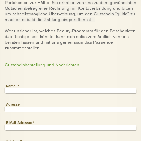
Portokosten zur Hälfte.
Sie erhalten von uns zu dem gewünschten
Gutscheinbetrag eine Rechnung mit Kontoverbindung und bitten
um schnellstmögliche Überweisung, um den Gutschein "gültig" zu
machen sobald die Zahlung eingetroffen ist.
Wer unsicher ist, welches Beauty-Programm für den Beschenkten
das Richtige sein könnte, kann sich selbstverständlich von uns
beraten lassen und mit uns gemeinsam das Passende
zusammenstellen.
Gutscheinbestellung und Nachrichten:
Name:
*
Adresse:
E-Mail-Adresse:
*