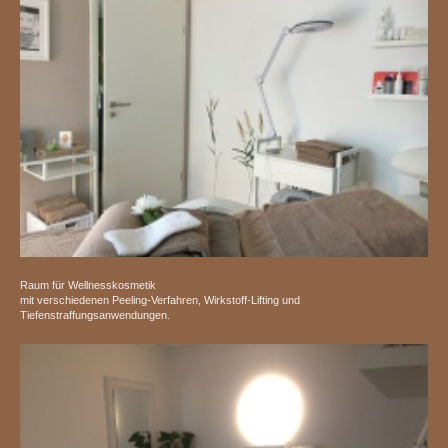
Raum für Wellnesskosmetik
mit verschiedenen Peeling-Verfahren, Wirkstoff-Lifting und
Tiefenstraffungsanwendungen.