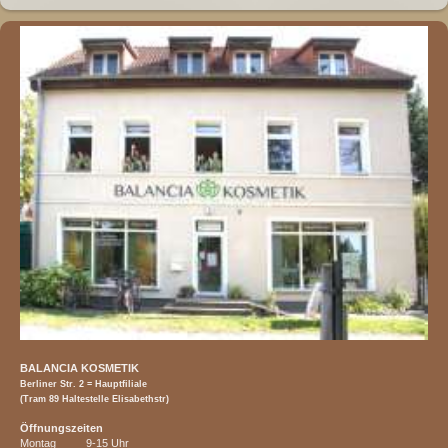
BALANCIA KOSMETIK
Berliner Str. 2 = Hauptfiliale
(Tram 89 Haltestelle Elisabethstr)
Öffnungszeiten
Montag 9-15 Uhr