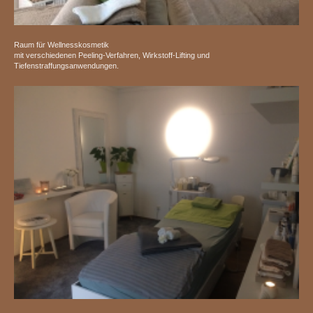
Raum für Wellnesskosmetik
mit verschiedenen Peeling-Verfahren, Wirkstoff-Lifting und
Tiefenstraffungsanwendungen.