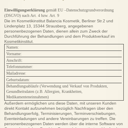
Einwilligungserklärung
gemäß EU –Datenschutzgrundverordnung
(DSGVO) nach Art. 4 bzw. Art. 9
Die im Kosmetikinstitut Balancia Kosmetik, Berliner Str.2 und
Lindenplatz 13, 15344 Strausberg, angegebenen
personenbezogenen Daten, dienen allein zum Zweck der
Durchführung der Behandlungen und dem Produktverkauf im
Kosmetikinstitut.
Namen:
Vorname:
Anschrift:
Telefonnummer:
Mailadresse:
Geburtsdatum:
Behandlungsabläufe (Verwendung und Verkauf von Produkten,
Gesundheitsdaten (z.B. Allergien, Krankheiten,
Medikamenteneinnahmen)
Außerdem ermöglichen uns diese Daten, mit unseren Kunden
direkt Kontakt aufzunehmen bezüglich Nachfragen über den
Behandlungserfolg, Terminisierungen, Terminverschiebungen,
Eventeinladungen und andere Vereinbarungen zu treffen. Die
personenbezogenen Daten werden über die interne Software von